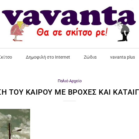
Σκίτσο
Δημοφιλή στο Internet
Ζώδια
vavanta plus
Παλιό Αρχείο
ΣΗ ΤΟΥ ΚΑΙΡΟΎ ΜΕ ΒΡΟΧΈΣ ΚΑΙ ΚΑΤΑΙΓ