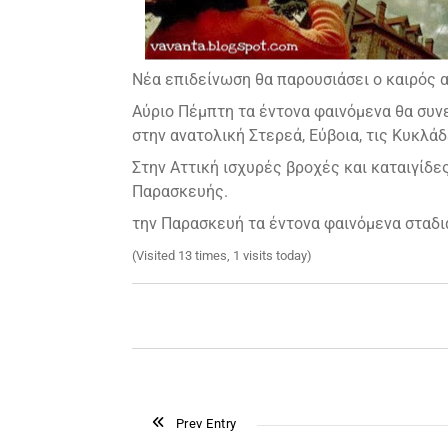
Νέα επιδείνωση θα παρουσιάσει ο καιρός απ
Αύριο Πέμπτη τα έντονα φαινόμενα θα συν
στην ανατολική Στερεά, Εύβοια, τις Κυκλάδ
Στην Αττική ισχυρές βροχές και καταιγίδ
Παρασκευής.
την Παρασκευή τα έντονα φαινόμενα σταδι
(Visited 13 times, 1 visits today)
Prev Entry