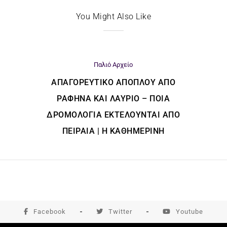
You Might Also Like
Παλιό Αρχείο
ΑΠΑΓΟΡΕΥΤΙΚΌ ΑΠΌΠΛΟΥ ΑΠΌ
ΡΑΦΉΝΑ ΚΑΙ ΛΑΎΡΙΟ – ΠΟΙΑ
ΔΡΟΜΟΛΌΓΙΑ ΕΚΤΕΛΟΎΝΤΑΙ ΑΠΌ
ΠΕΙΡΑΙΆ | Η ΚΑΘΗΜΕΡΙΝΗ
Facebook
Twitter
Youtube