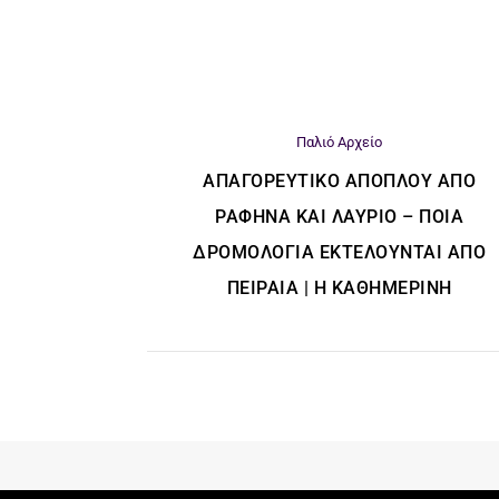
Παλιό Αρχείο
ΑΠΑΓΟΡΕΥΤΙΚΌ ΑΠΌΠΛΟΥ ΑΠΌ
ΡΑΦΉΝΑ ΚΑΙ ΛΑΎΡΙΟ – ΠΟΙΑ
ΔΡΟΜΟΛΌΓΙΑ ΕΚΤΕΛΟΎΝΤΑΙ ΑΠΌ
ΠΕΙΡΑΙΆ | Η ΚΑΘΗΜΕΡΙΝΗ