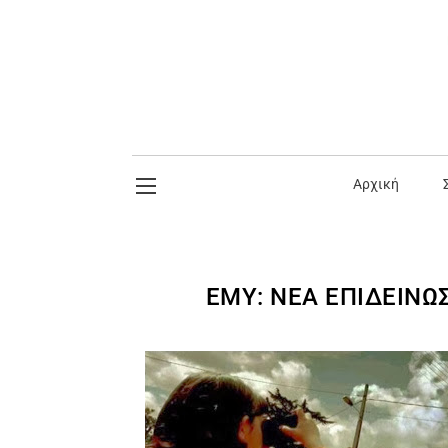
Αρχική
ΕΜΥ: ΝΈΑ ΕΠΙΔΕΊΝΩ