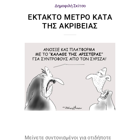
Δημοφιλή
Σκίτσο
ΈΚΤΑΚΤΟ ΜΈΤΡΟ ΚΑΤΆ
ΤΗΣ ΑΚΡΊΒΕΙΑΣ
Μείνετε συντονισμένοι για οτιδήποτε