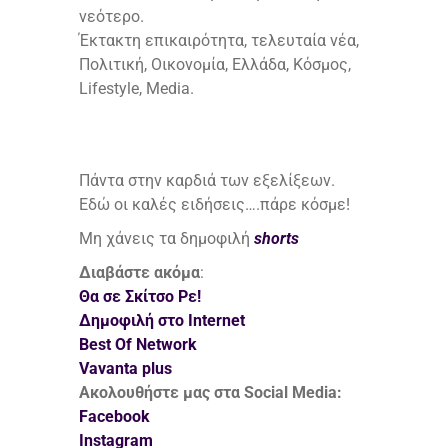
νεότερο.
Έκτακτη επικαιρότητα, τελευταία νέα,
Πολιτική, Οικονομία, Ελλάδα, Κόσμος,
Lifestyle, Media.
Πάντα στην καρδιά των εξελίξεων.
Εδώ οι καλές ειδήσεις….πάρε κόσμε!
Μη χάνεις τα δημοφιλή
shorts
Διαβάστε ακόμα
:
Θα σε Σκίτσο Ρε!
Δημοφιλή στο Internet
Best Of Network
Vavanta plus
Ακολουθήστε μας στα Social Media:
Facebook
Instagram