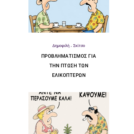
Δημοφιλή
Σκίτσο
ΠΡΟΒΛΗΜΑΤΙΣΜΌΣ ΓΙΑ
ΤΗΝ ΠΤΏΣΗ ΤΩΝ
ΕΛΙΚΟΠΤΈΡΩΝ