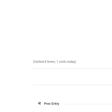
(Visited 8 times, 1 visits today)
Prev Entry