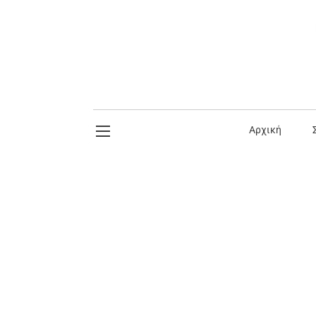
Αρχική