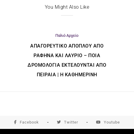
You Might Also Like
Παλιό Αρχείο
ΑΠΑΓΟΡΕΥΤΙΚΌ ΑΠΌΠΛΟΥ ΑΠΌ
ΡΑΦΉΝΑ ΚΑΙ ΛΑΎΡΙΟ – ΠΟΙΑ
ΔΡΟΜΟΛΌΓΙΑ ΕΚΤΕΛΟΎΝΤΑΙ ΑΠΌ
ΠΕΙΡΑΙΆ | Η ΚΑΘΗΜΕΡΙΝΗ
Facebook
Twitter
Youtube