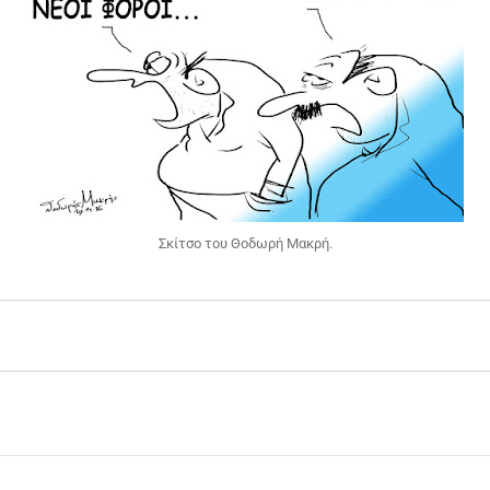
Σκίτσο του Θοδωρή Μακρή.