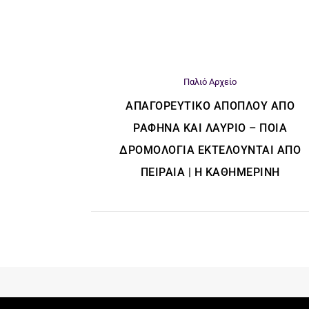
Παλιό Αρχείο
ΑΠΑΓΟΡΕΥΤΙΚΌ ΑΠΌΠΛΟΥ ΑΠΌ
ΡΑΦΉΝΑ ΚΑΙ ΛΑΎΡΙΟ – ΠΟΙΑ
ΔΡΟΜΟΛΌΓΙΑ ΕΚΤΕΛΟΎΝΤΑΙ ΑΠΌ
ΠΕΙΡΑΙΆ | Η ΚΑΘΗΜΕΡΙΝΗ