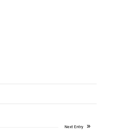
Next Entry