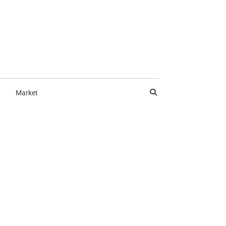
Market