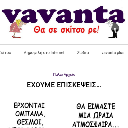
Σκίτσο
Δημοφιλή στο Internet
Ζώδια
vavanta plus
Παλιό Αρχείο
ΈΧΟΥΜΕ ΕΠΙΣΚΈΨΕΙΣ…