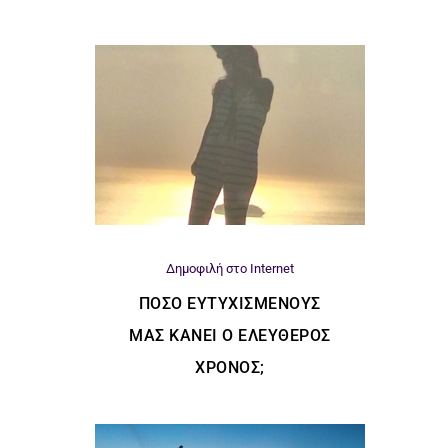
Δημοφιλή στο Internet
ΠΌΣΟ ΕΥΤΥΧΙΣΜΈΝΟΥΣ
ΜΑΣ ΚΆΝΕΙ Ο ΕΛΕΎΘΕΡΟΣ
ΧΡΌΝΟΣ;