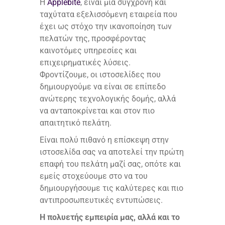
Η
Applebite
, είναι μια σύγχρονη και
ταχύτατα εξελισσόμενη εταιρεία που
έχει ως στόχο την ικανοποίηση των
πελατών της, προσφέροντας
καινοτόμες υπηρεσίες και
επιχειρηματικές λύσεις.
Φροντίζουμε, οι ιστοσελίδες που
δημιουργούμε να είναι σε επίπεδο
ανώτερης τεχνολογικής δομής, αλλά
να ανταποκρίνεται και στον πιο
απαιτητικό πελάτη.
Είναι πολύ πιθανό η επίσκεψη στην
ιστοσελίδα σας να αποτελεί την πρώτη
επαφή του πελάτη μαζί σας, οπότε και
εμείς στοχεύουμε στο να του
δημιουργήσουμε τις καλύτερες και πιο
αντιπροσωπευτικές εντυπώσεις.
Η πολυετής εμπειρία μας, αλλά και το