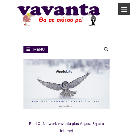
MENU
Best Of Network
vavanta plus
Δημοφιλή στο
Internet