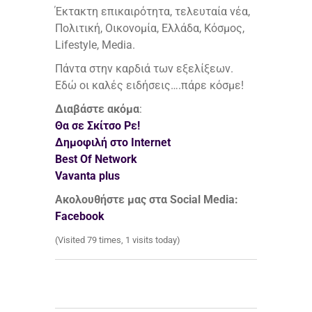
Έκτακτη επικαιρότητα, τελευταία νέα,
Πολιτική, Οικονομία, Ελλάδα, Κόσμος,
Lifestyle, Media.
Πάντα στην καρδιά των εξελίξεων.
Εδώ οι καλές ειδήσεις….πάρε κόσμε!
Διαβάστε ακόμα
:
Θα σε Σκίτσο Ρε!
Δημοφιλή στο Internet
Best Of Network
Vavanta plus
Ακολουθήστε μας στα Social Media:
Facebook
(Visited 79 times, 1 visits today)