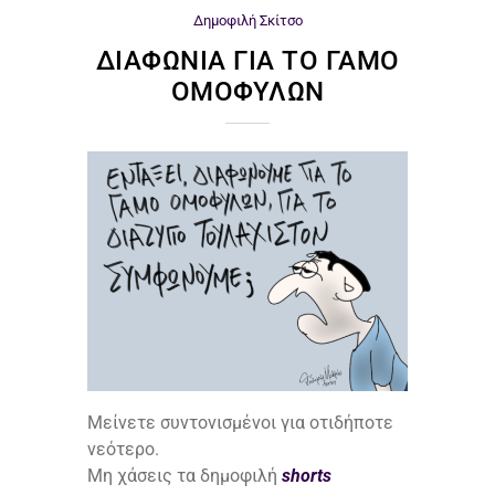
Δημοφιλή
Σκίτσο
ΔΙΑΦΩΝΊΑ ΓΙΑ ΤΟ ΓΆΜΟ
ΟΜΟΦΎΛΩΝ
Μείνετε συντονισμένοι για οτιδήποτε
νεότερο.
Μη χάσεις τα δημοφιλή
shorts