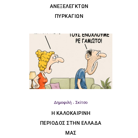
ΑΝΕΞΈΛΕΓΚΤΩΝ
ΠΥΡΚΑΓΙΏΝ
Δημοφιλή
Σκίτσο
Η ΚΑΛΟΚΑΙΡΙΝΉ
ΠΕΡΊΟΔΟΣ ΣΤΗΝ ΕΛΛΆΔΑ
ΜΑΣ