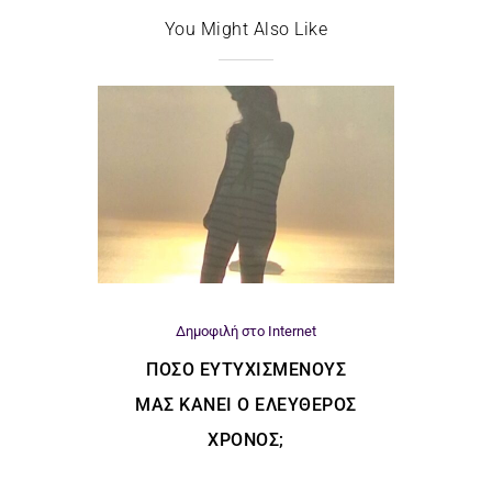
You Might Also Like
Δημοφιλή στο Internet
ΠΌΣΟ ΕΥΤΥΧΙΣΜΈΝΟΥΣ
ΜΑΣ ΚΆΝΕΙ Ο ΕΛΕΎΘΕΡΟΣ
ΧΡΌΝΟΣ;