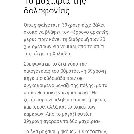
Τα μαχαίρια της
δολοφονίας
Όπως φαίνεται η 39χρονη είχε βάλει
σκοπό να βλάψει τον 43χρονο αρκετές
μέρες πριν κάνει τη διαδρομή των 20
χιλιομέτρων για να πάει από το σπίτι
της μέχρι τη Χαλκίδα.
Σύμφωνα με το δικηγόρο της
οικογένειας του θύματος, «η 39χρονη
πήγε μία εβδομάδα πριν σε
συγκεκριμένο μαγαζί της πόλης, με το
οποίο θα επικοινωνήσουμε και θα
ζητήσουμε να κληθεί ο ιδιοκτήτης ως
μάρτυρας, αλλά και το υλικό των
καμερών. Από το μαγαζί αυτό, η
39χρονη αγόρασε τα δύο μαχαίρια».
Το ένα μαχαίρι, μήκους 31 εκατοστών,