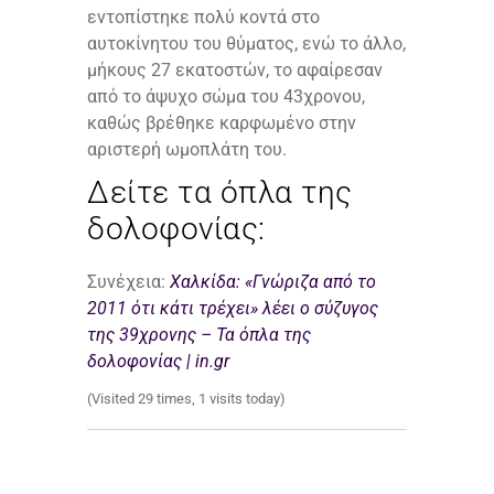
εντοπίστηκε πολύ κοντά στο
αυτοκίνητου του θύματος, ενώ το άλλο,
μήκους 27 εκατοστών, το αφαίρεσαν
από το άψυχο σώμα του 43χρονου,
καθώς βρέθηκε καρφωμένο στην
αριστερή ωμοπλάτη του.
Δείτε τα όπλα της
δολοφονίας:
Συνέχεια:
Χαλκίδα: «Γνώριζα από το
2011 ότι κάτι τρέχει» λέει ο σύζυγος
της 39χρονης – Τα όπλα της
δολοφονίας | in.gr
(Visited 29 times, 1 visits today)