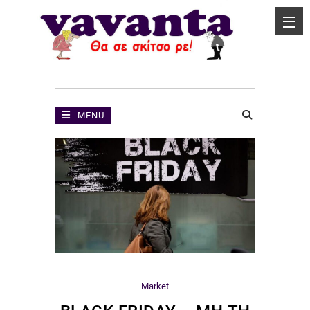
MENU
Market