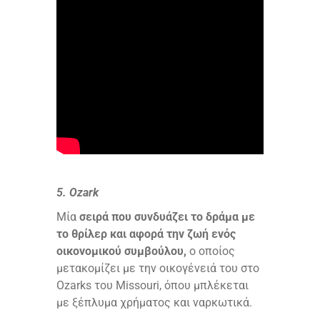
5. Ozark
Μία
σειρά που συνδυάζει το δράμα με
το θρίλερ και αφορά την ζωή ενός
οικονομικού συμβούλου,
ο οποίος
μετακομίζει με την οικογένειά του στο
Ozarks του Missouri, όπου μπλέκεται
με ξέπλυμα χρήματος και ναρκωτικά.