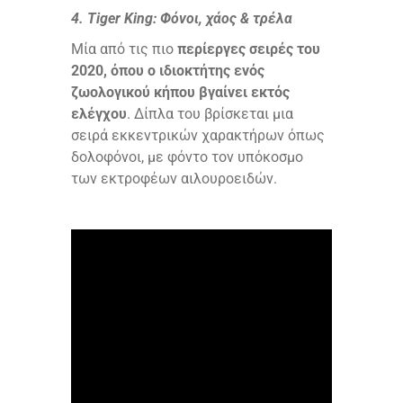
4. Tiger King: Φόνοι, χάος & τρέλα
Μία από τις πιο
περίεργες σειρές του
2020, όπου ο ιδιοκτήτης ενός
ζωολογικού κήπου βγαίνει εκτός
ελέγχου
. Δίπλα του βρίσκεται μια
σειρά εκκεντρικών χαρακτήρων όπως
δολοφόνοι, με φόντο τον υπόκοσμο
των εκτροφέων αιλουροειδών.