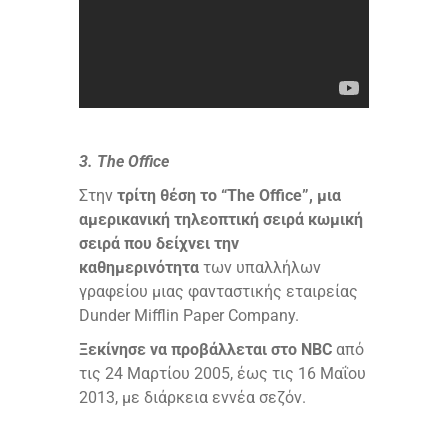
3. The Office
Στην
τρίτη θέση το “The Office”, μια
αμερικανική τηλεοπτική σειρά κωμική
σειρά που δείχνει την
καθημερινότητα
των υπαλλήλων
γραφείου μιας φανταστικής εταιρείας
Dunder Mifflin Paper Company.
Ξεκίνησε να προβάλλεται στο NBC
από
τις 24 Μαρτίου 2005, έως τις 16 Μαΐου
2013, με διάρκεια εννέα σεζόν.