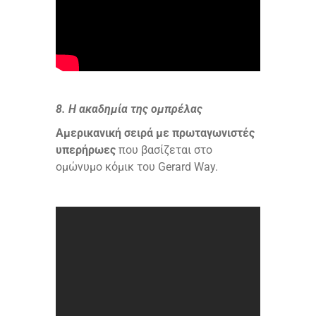
8. Η ακαδημία της ομπρέλας
Αμερικανική σειρά με πρωταγωνιστές
υπερήρωες
που βασίζεται στο
ομώνυμο κόμικ του Gerard Way.