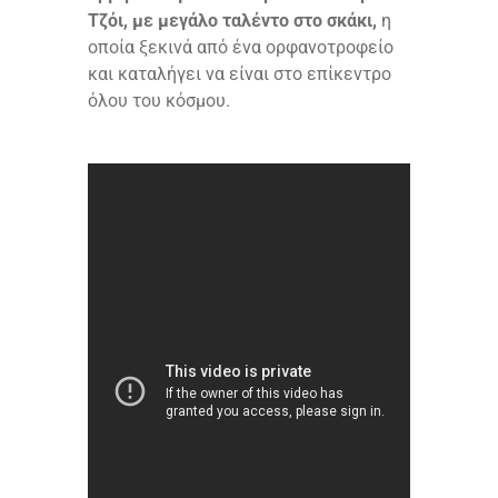
Τζόι, με μεγάλο ταλέντο στο σκάκι,
η
οποία ξεκινά από ένα ορφανοτροφείο
και καταλήγει να είναι στο επίκεντρο
όλου του κόσμου.