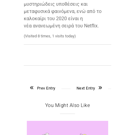
μυστηριώδεις υποθέσεις και
μεταφυσικά φαινόμενα, ενώ από το
καλοκαίρι του 2020 είναι η
νέα ανανεωμένη σειρά του Netflix.
(Visited 8 times, 1 visits today)
Prev Entry
Next Entry
You Might Also Like