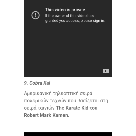
9. Cobra Kai
Αμερικανική τηλεοπτική σειρά
πολεμικών τεχνών που βασίζεται στη
σειρά ταινιών
The Karate Kid του
Robert Mark Kamen.