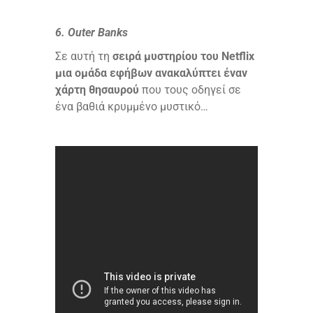
6. Outer Banks
Σε αυτή τη
σειρά μυστηρίου του Netflix
μια ομάδα εφήβων ανακαλύπτει έναν
χάρτη θησαυρού
που τους οδηγεί σε
ένα βαθιά κρυμμένο μυστικό…