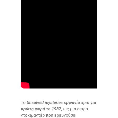
Το
Unsolved mysteries εμφανίστηκε για
πρώτη φορά το 1987,
ως μια σειρά
ντοκιμαντέρ που ερευνούσε