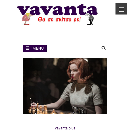
MENU
vavanta plus