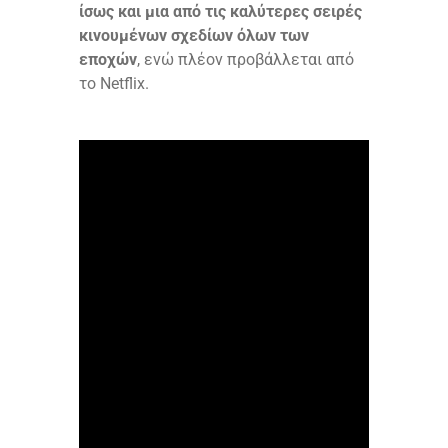
ίσως και μια από τις καλύτερες σειρές
κινουμένων σχεδίων όλων των
εποχών
, ενώ πλέον προβάλλεται από
το Netflix.