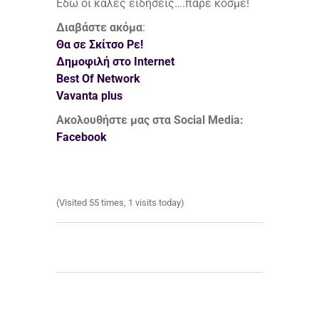
Εδώ οι καλές ειδήσεις….πάρε κόσμε!
Διαβάστε ακόμα
:
Θα σε Σκίτσο Ρε!
Δημοφιλή στο Internet
Best Of Network
Vavanta plus
Ακολουθήστε μας στα Social Media:
Facebook
(Visited 55 times, 1 visits today)