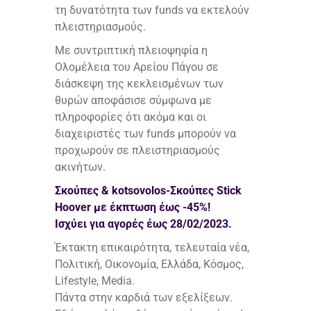
τη δυνατότητα των funds να εκτελούν
πλειστηριασμούς.
Με συντριπτική πλειοψηφία η
Ολομέλεια του Αρείου Πάγου σε
διάσκεψη της κεκλεισμένων των
θυρών αποφάσισε σύμφωνα με
πληροφορίες ότι ακόμα και οι
διαχειριστές των funds μπορούν να
προχωρούν σε πλειστηριασμούς
ακινήτων.
Σκούπες & kotsovolos-Σκούπες Stick
Hoover με έκπτωση έως -45%!
Ισχύει για αγορές έως 28/02/2023.
Έκτακτη επικαιρότητα, τελευταία νέα,
Πολιτική, Οικονομία, Ελλάδα, Κόσμος,
Lifestyle, Media.
Πάντα στην καρδιά των εξελίξεων.