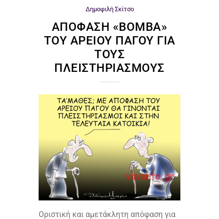
Δημοφιλή
Σκίτσο
ΑΠΌΦΑΣΗ «ΒΌΜΒΑ»
ΤΟΥ ΑΡΕΊΟΥ ΠΆΓΟΥ ΓΙΑ
ΤΟΥΣ
ΠΛΕΙΣΤΗΡΙΑΣΜΟΎΣ
Οριστική και αμετάκλητη απόφαση για