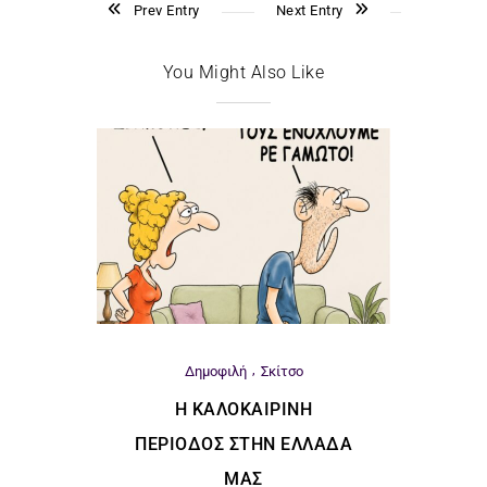
Prev Entry
Next Entry
You Might Also Like
Δημοφιλή
Σκίτσο
Η ΚΑΛΟΚΑΙΡΙΝΉ
ΠΕΡΊΟΔΟΣ ΣΤΗΝ ΕΛΛΆΔΑ
ΜΑΣ