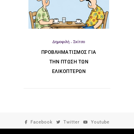
Δημοφιλή
Σκίτσο
ΠΡΟΒΛΗΜΑΤΙΣΜΌΣ ΓΙΑ
ΤΗΝ ΠΤΏΣΗ ΤΩΝ
ΕΛΙΚΟΠΤΈΡΩΝ
Facebook
Twitter
Youtube