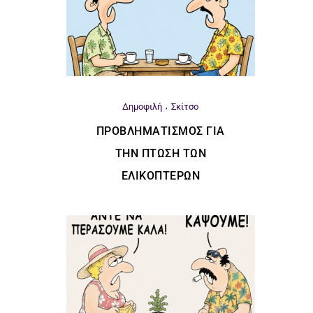
Δημοφιλή
Σκίτσο
ΠΡΟΒΛΗΜΑΤΙΣΜΌΣ ΓΙΑ
ΤΗΝ ΠΤΏΣΗ ΤΩΝ
ΕΛΙΚΟΠΤΈΡΩΝ