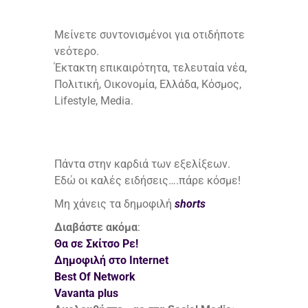
Μείνετε συντονισμένοι για οτιδήποτε
νεότερο.
Έκτακτη επικαιρότητα, τελευταία νέα,
Πολιτική, Οικονομία, Ελλάδα, Κόσμος,
Lifestyle, Media.
Πάντα στην καρδιά των εξελίξεων.
Εδώ οι καλές ειδήσεις….πάρε κόσμε!
Μη χάνεις τα δημοφιλή
shorts
Διαβάστε ακόμα
:
Θα σε Σκίτσο Ρε!
Δημοφιλή στο Internet
Best Of Network
Vavanta plus