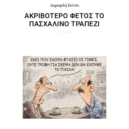
Δημοφιλή
Σκίτσο
ΑΚΡΙΒΌΤΕΡΟ ΦΈΤΟΣ ΤΟ
ΠΑΣΧΑΛΙΝΌ ΤΡΑΠΈΖΙ