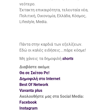
νεότερο.
Έκτακτη επικαιρότητα, τελευταία νέα,
Πολιτική, Οικονομία, Ελλάδα, Κόσμος,
Lifestyle, Media.
Πάντα στην καρδιά των εξελίξεων.
Εδώ οι καλές ειδήσεις….πάρε κόσμε!
Μη χάνεις τα δημοφιλή
shorts
Διαβάστε ακόμα
:
Θα σε Σκίτσο Ρε!
Δημοφιλή στο Internet
Best Of Network
Vavanta plus
Ακολουθήστε μας στα Social Media:
Facebook
Instagram