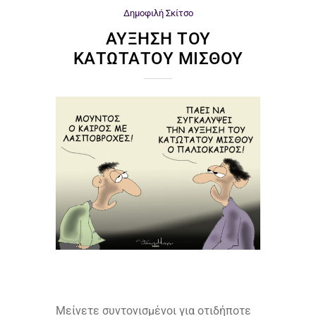
Δημοφιλή
Σκίτσο
ΑΎΞΗΣΗ ΤΟΥ
ΚΑΤΏΤΑΤΟΥ ΜΙΣΘΟΎ
Μείνετε συντονισμένοι για οτιδήποτε