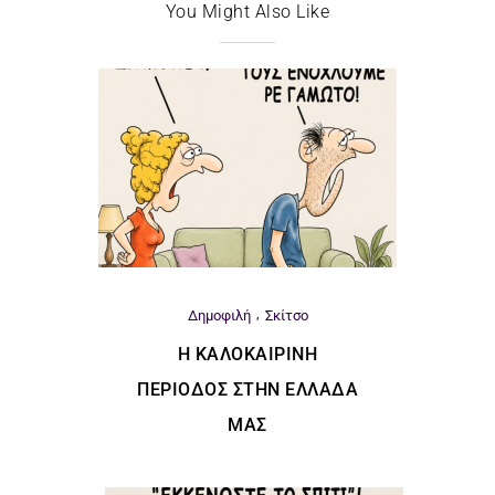
You Might Also Like
Δημοφιλή
Σκίτσο
Η ΚΑΛΟΚΑΙΡΙΝΉ
ΠΕΡΊΟΔΟΣ ΣΤΗΝ ΕΛΛΆΔΑ
ΜΑΣ