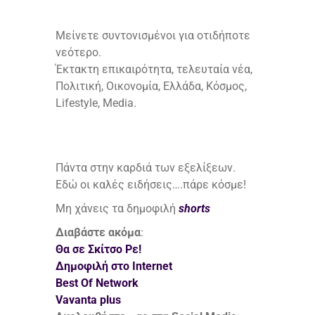
Μείνετε συντονισμένοι για οτιδήποτε
νεότερο.
Έκτακτη επικαιρότητα, τελευταία νέα,
Πολιτική, Οικονομία, Ελλάδα, Κόσμος,
Lifestyle, Media.
Πάντα στην καρδιά των εξελίξεων.
Εδώ οι καλές ειδήσεις….πάρε κόσμε!
Μη χάνεις τα δημοφιλή
shorts
Διαβάστε ακόμα
:
Θα σε Σκίτσο Ρε!
Δημοφιλή στο Internet
Best Of Network
Vavanta plus