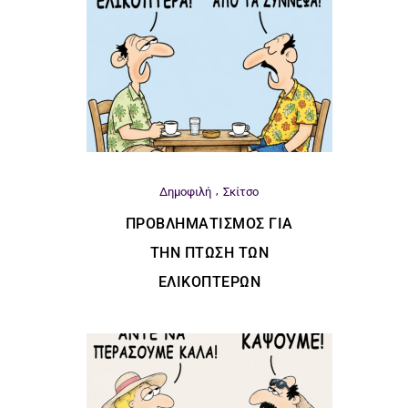
Δημοφιλή
Σκίτσο
ΠΡΟΒΛΗΜΑΤΙΣΜΌΣ ΓΙΑ
ΤΗΝ ΠΤΏΣΗ ΤΩΝ
ΕΛΙΚΟΠΤΈΡΩΝ