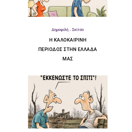
Δημοφιλή
Σκίτσο
Η ΚΑΛΟΚΑΙΡΙΝΉ
ΠΕΡΊΟΔΟΣ ΣΤΗΝ ΕΛΛΆΔΑ
ΜΑΣ