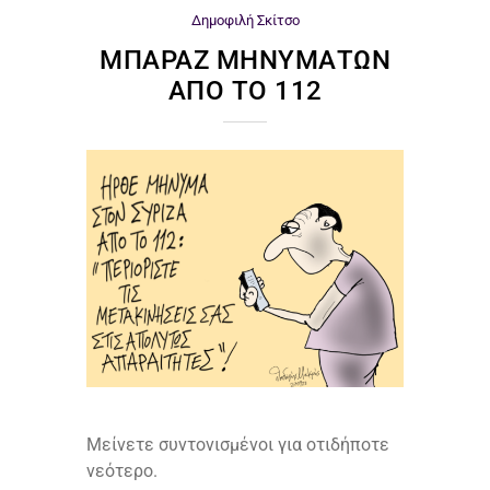
Δημοφιλή
Σκίτσο
ΜΠΑΡΆΖ ΜΗΝΥΜΆΤΩΝ
ΑΠΌ ΤΟ 112
Μείνετε συντονισμένοι για οτιδήποτε
νεότερο.