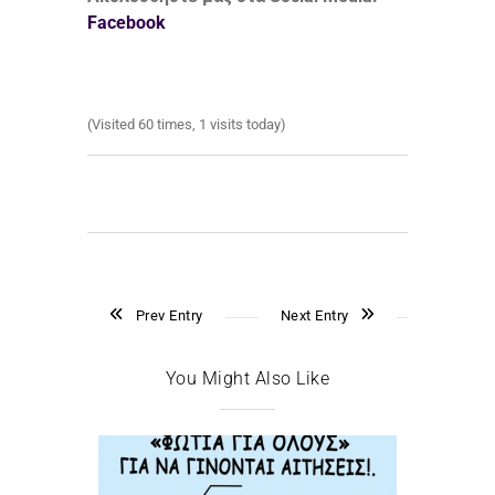
Facebook
(Visited 60 times, 1 visits today)
Prev Entry
Next Entry
You Might Also Like