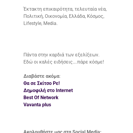
Έκτακτη επικαιρότητα, τελευταία νέα,
Πολιτική, Οικονομία, Ελλάδα, Κόσμος,
Lifestyle, Media.
Πάντα στην καρδιά των εξελίξεων.
Εδώ οι καλές ειδήσεις….πάρε κόσμε!
Διαβάστε ακόμα
:
Θα σε Σκίτσο Ρε!
Δημοφιλή στο Internet
Best Of Network
Vavanta plus
Ακολουθήστε μας στα Social Media: