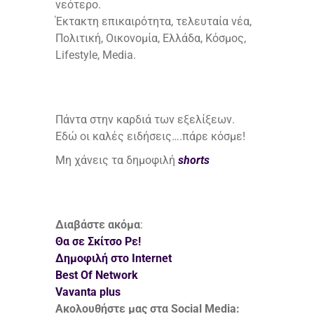
νεότερο.
Έκτακτη επικαιρότητα, τελευταία νέα,
Πολιτική, Οικονομία, Ελλάδα, Κόσμος,
Lifestyle, Media.
Πάντα στην καρδιά των εξελίξεων.
Εδώ οι καλές ειδήσεις….πάρε κόσμε!
Μη χάνεις τα δημοφιλή
shorts
Διαβάστε ακόμα
:
Θα σε Σκίτσο Ρε!
Δημοφιλή στο Internet
Best Of Network
Vavanta plus
Ακολουθήστε μας στα Social Media: