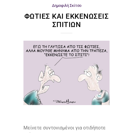
Δημοφιλή
Σκίτσο
ΦΩΤΙΈΣ ΚΑΙ ΕΚΚΕΝΏΣΕΙΣ
ΣΠΙΤΙΏΝ
Μείνετε συντονισμένοι για οτιδήποτε