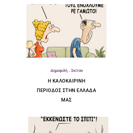
Δημοφιλή
Σκίτσο
Η ΚΑΛΟΚΑΙΡΙΝΉ
ΠΕΡΊΟΔΟΣ ΣΤΗΝ ΕΛΛΆΔΑ
ΜΑΣ