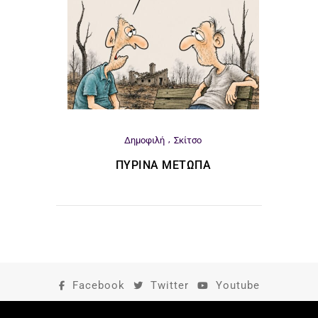
Δημοφιλή
Σκίτσο
ΠΎΡΙΝΑ ΜΈΤΩΠΑ
Facebook
Twitter
Youtube