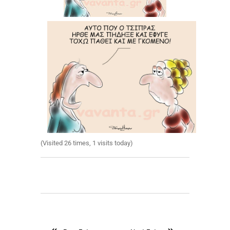
(Visited 26 times, 1 visits today)