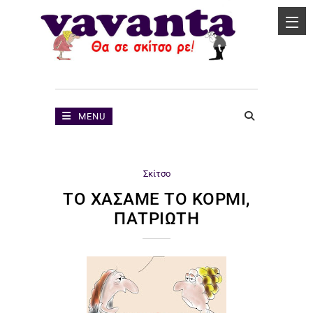
MENU
Σκίτσο
ΤΟ ΧΆΣΑΜΕ ΤΟ ΚΟΡΜΊ,
ΠΑΤΡΙΏΤΗ