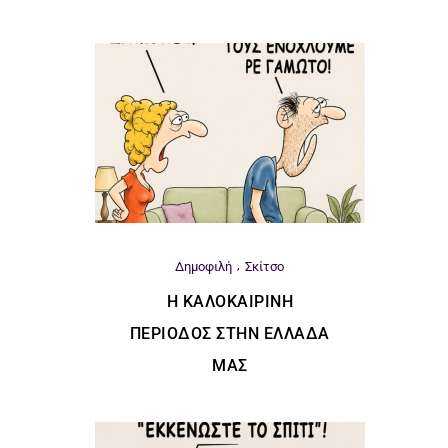
Δημοφιλή
Σκίτσο
Η ΚΑΛΟΚΑΙΡΙΝΉ
ΠΕΡΊΟΔΟΣ ΣΤΗΝ ΕΛΛΆΔΑ
ΜΑΣ