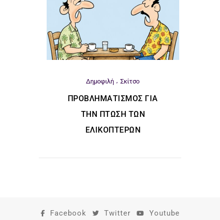
Δημοφιλή
Σκίτσο
ΠΡΟΒΛΗΜΑΤΙΣΜΌΣ ΓΙΑ
ΤΗΝ ΠΤΏΣΗ ΤΩΝ
ΕΛΙΚΟΠΤΈΡΩΝ
Facebook
Twitter
Youtube