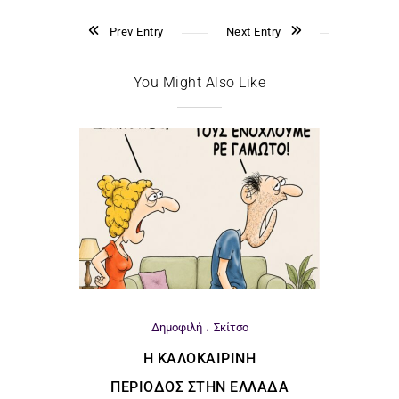
Prev Entry
Next Entry
You Might Also Like
Δημοφιλή
Σκίτσο
Η ΚΑΛΟΚΑΙΡΙΝΉ
ΠΕΡΊΟΔΟΣ ΣΤΗΝ ΕΛΛΆΔΑ