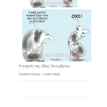
Η εορτή της
28ης Οκτωβρίου.
(Visited 5 times, 1 visits today)