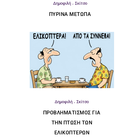
Δημοφιλή
Σκίτσο
ΠΎΡΙΝΑ ΜΈΤΩΠΑ
Δημοφιλή
Σκίτσο
ΠΡΟΒΛΗΜΑΤΙΣΜΌΣ ΓΙΑ
ΤΗΝ ΠΤΏΣΗ ΤΩΝ
ΕΛΙΚΟΠΤΈΡΩΝ