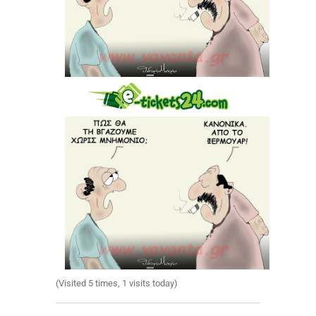
(Visited 5 times, 1 visits today)