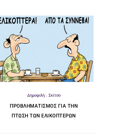
Δημοφιλή
Σκίτσο
ΠΡΟΒΛΗΜΑΤΙΣΜΌΣ ΓΙΑ ΤΗΝ
ΠΤΏΣΗ ΤΩΝ ΕΛΙΚΟΠΤΈΡΩΝ