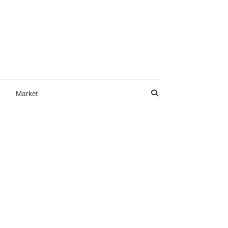
Market