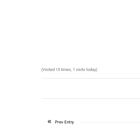
(Visited 15 times, 1 visits today)
Prev Entry