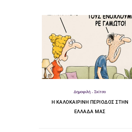
Δημοφιλή
Σκίτσο
Η ΚΑΛΟΚΑΙΡΙΝΉ ΠΕΡΊΟΔΟΣ ΣΤΗΝ
ΕΛΛΆΔΑ ΜΑΣ