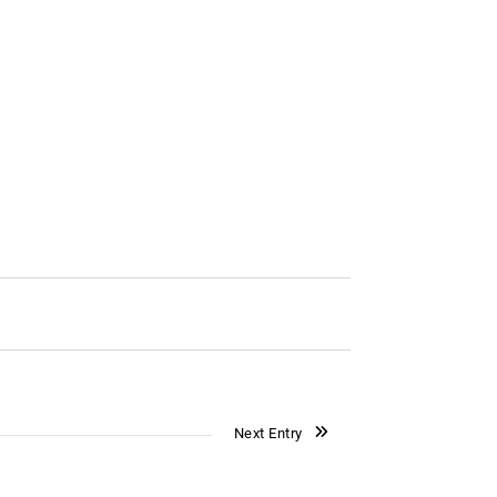
Next Entry