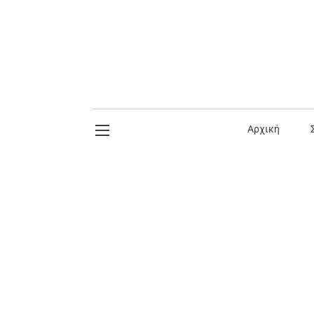
Αρχική