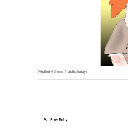
(Visited 4 times, 1 visits today)
Prev Entry