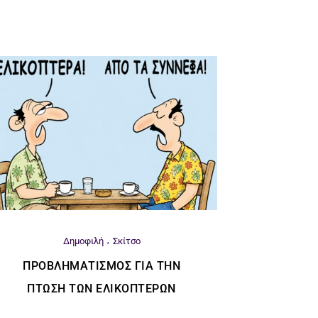
Δημοφιλή
Σκίτσο
ΠΡΟΒΛΗΜΑΤΙΣΜΌΣ ΓΙΑ ΤΗΝ
ΠΤΏΣΗ ΤΩΝ ΕΛΙΚΟΠΤΈΡΩΝ