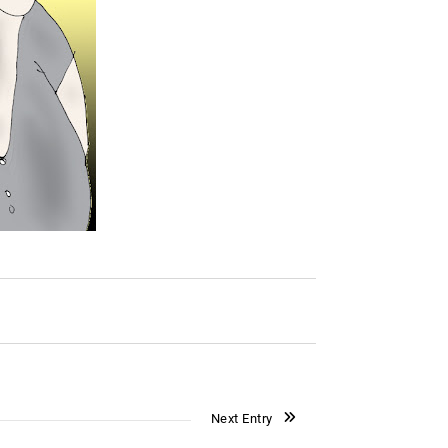
Next Entry