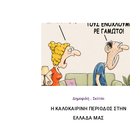
Δημοφιλή
Σκίτσο
Η ΚΑΛΟΚΑΙΡΙΝΉ ΠΕΡΊΟΔΟΣ ΣΤΗΝ
ΕΛΛΆΔΑ ΜΑΣ