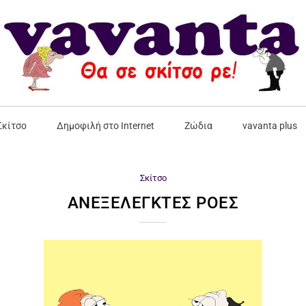
Σκίτσο
Δημοφιλή στο Internet
Ζώδια
vavanta plus
Σκίτσο
ΑΝΕΞΈΛΕΓΚΤΕΣ ΡΟΈΣ