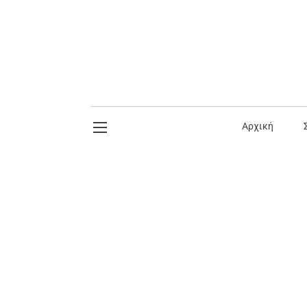
Αρχική