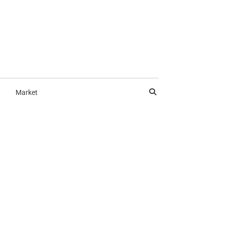
Market